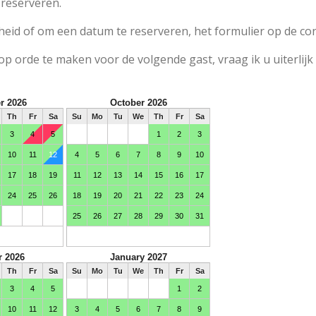
reserveren.
eid of om een datum te reserveren, het formulier op de con
p orde te maken voor de volgende gast, vraag ik u uiterlijk