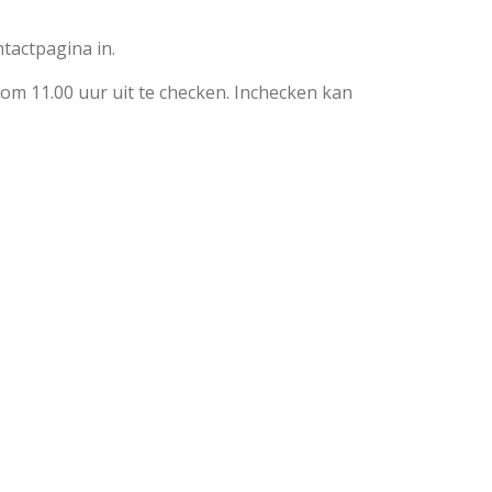
tactpagina in.
 om 11.00 uur uit te checken. Inchecken kan