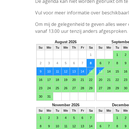
De agenda kan niet worden gebruikt om te 
Vul voor meer informatie over beschikbaarh
Om mij de gelegenheid te geven alles weer o
vanaf 13.00 uur tenzij anders afgesproken.